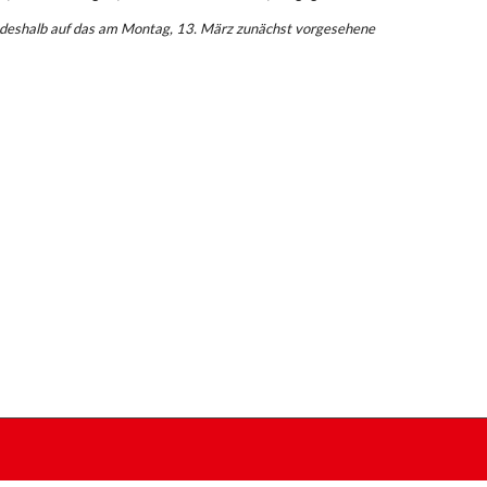
t deshalb auf das am Montag, 13. März zunächst vorgesehene