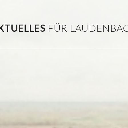
KTUELLES
FÜR LAUDENBA