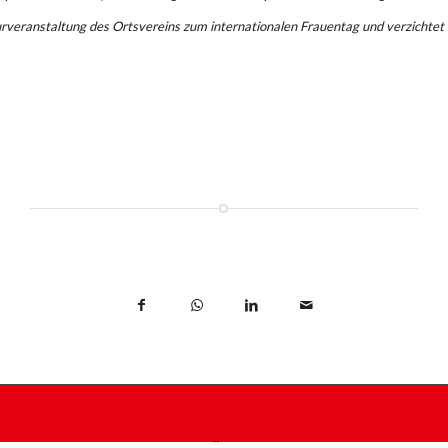
urveranstaltung des Ortsvereins zum internationalen Frauentag und verzichte