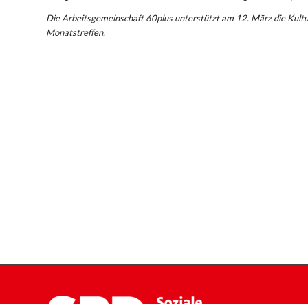
Die Arbeitsgemeinschaft 60plus unterstützt am 12. März die Kult
Monatstreffen.