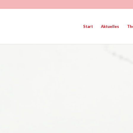
Start
Aktuelles
Th