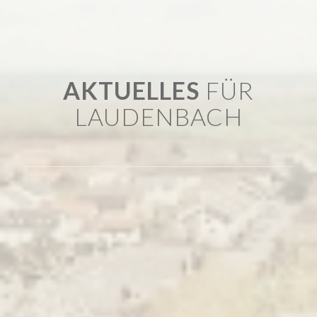
AKTUELLES
FÜR
LAUDENBACH