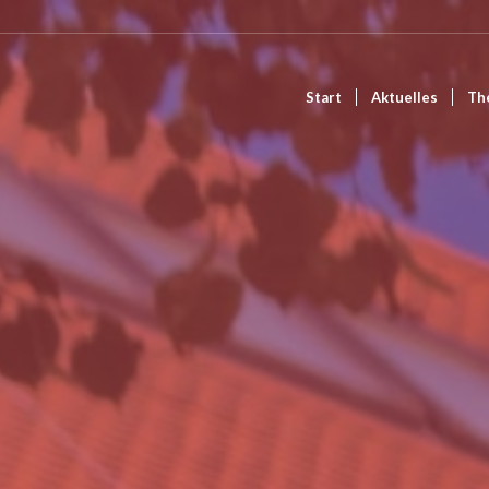
Start
Aktuelles
Th