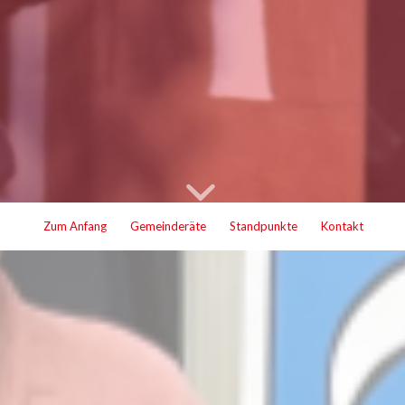
Zum Anfang
Gemeinderäte
Standpunkte
Kontakt