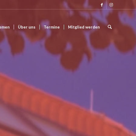
emen
Über uns
Termine
Mitglied werden